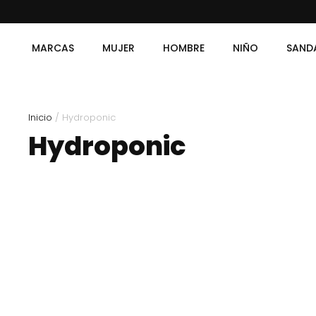
MARCAS
MUJER
HOMBRE
NIÑO
SAND
Inicio
/ Hydroponic
Hydroponic