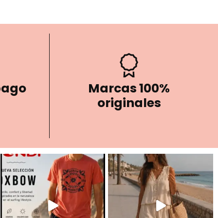
pago
Marcas 100%
originales