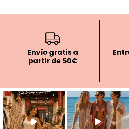
Envío gratis a
Entr
partir de 50€