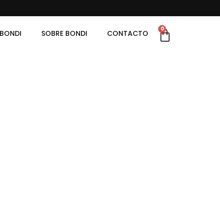
0
 BONDI
SOBRE BONDI
CONTACTO